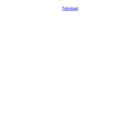
Sitemap