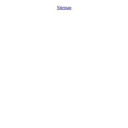
Sitemap