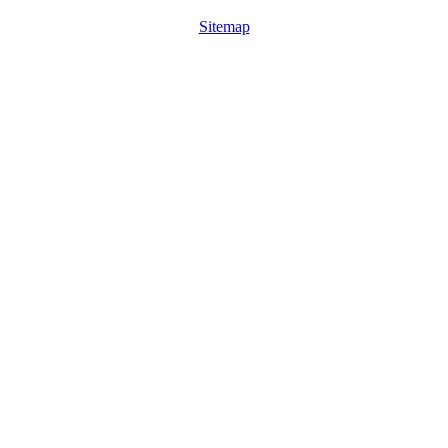
Sitemap