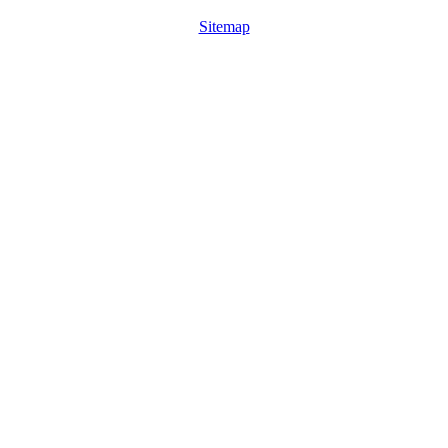
Sitemap